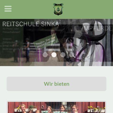
Wir bieten