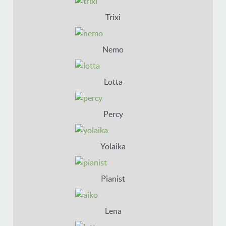
Trixi
Nemo
Lotta
Percy
Yolaika
Pianist
Lena