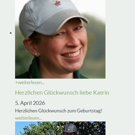
+
weiterlesen...
Herzlichen Glückwunsch liebe Katrin
5. April 2026
Herzlichen Glückwunsch zum Geburtstag!
weiterlesen...