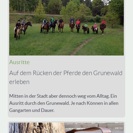
Ausritte
Auf dem Rücken der Pferde den Grunewald
erleben
Mitten in der Stadt aber dennoch weg vom Alltag. Ein
Ausritt durch den Grunewald. Je nach Können in allen
Gangarten und Dauer.