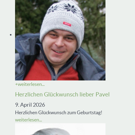
+
weiterlesen...
Herzlichen Glückwunsch lieber Pavel
9. April 2026
Herzlichen Glückwunsch zum Geburtstag!
weiterlesen...