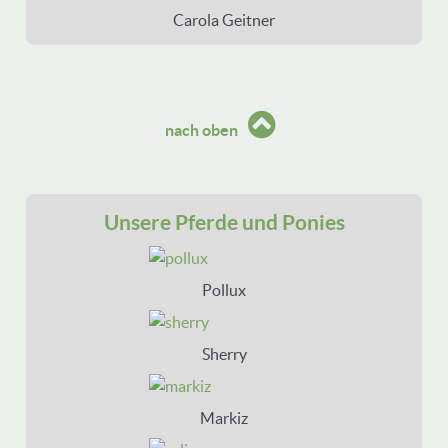
Carola Geitner
nach oben
Unsere Pferde und Ponies
Pollux
Sherry
Markiz