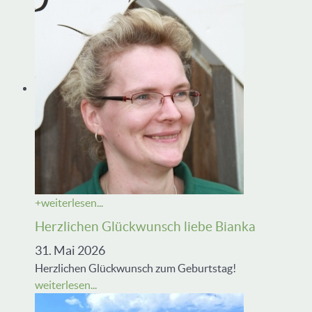
+
weiterlesen...
Herzlichen Glückwunsch liebe Bianka
31. Mai 2026
Herzlichen Glückwunsch zum Geburtstag!
weiterlesen...