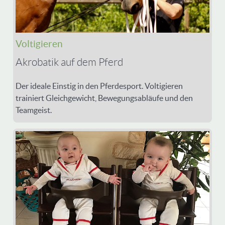
Voltigieren
Akrobatik auf dem Pferd
Der ideale Einstig in den Pferdesport. Voltigieren
trainiert Gleichgewicht, Bewegungsabläufe und den
Teamgeist.