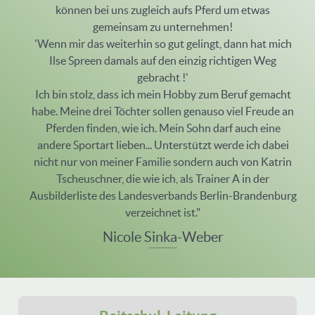
können bei uns zugleich aufs Pferd um etwas
gemeinsam zu unternehmen!
'Wenn mir das weiterhin so gut gelingt, dann hat mich
Ilse Spreen damals auf den einzig richtigen Weg
gebracht !'
Ich bin stolz, dass ich mein Hobby zum Beruf gemacht
habe. Meine drei Töchter sollen genauso viel Freude an
Pferden finden, wie ich. Mein Sohn darf auch eine
andere Sportart lieben... Unterstützt werde ich dabei
nicht nur von meiner Familie sondern auch von Katrin
Tscheuschner, die wie ich, als Trainer A in der
Ausbilderliste des Landesverbands Berlin-Brandenburg
verzeichnet ist."
Nicole Sinka-Weber