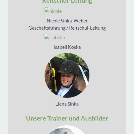
Reitschul-Leitung
Nicole Sinka-Weber
Geschäftsführung / Reitschul-Leitung
Isabell Koska
Elena Sinka
Unsere Trainer und Ausbilder