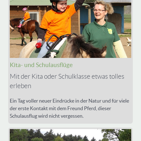
Kita- und Schulausflüge
Mit der Kita oder Schulklasse etwas tolles
erleben
Ein Tag voller neuer Eindrücke in der Natur und für viele
der erste Kontakt mit dem Freund Pferd, dieser
Schulausflug wird nicht vergessen.