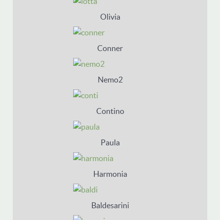
Olivia
Conner
Nemo2
Contino
Paula
Harmonia
Baldesarini