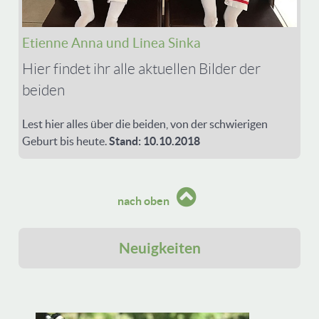
Etienne Anna und Linea Sinka
Hier findet ihr alle aktuellen Bilder der
beiden
Lest hier alles über die beiden, von der schwierigen
Geburt bis heute.
Stand: 10.10.2018
nach oben
Neuigkeiten