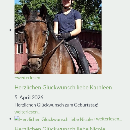
+
weiterlesen...
Herzlichen Glückwunsch liebe Kathleen
5. April 2026
Herzlichen Glückwunsch zum Geburtstag!
weiterlesen...
+
weiterlesen...
Herzlichen Glückwunsch liebe Nicole