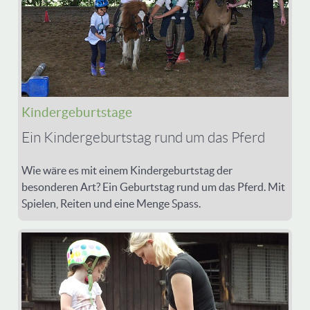
Kindergeburtstage
Ein Kindergeburtstag rund um das Pferd
Wie wäre es mit einem Kindergeburtstag der
besonderen Art? Ein Geburtstag rund um das Pferd. Mit
Spielen, Reiten und eine Menge Spass.