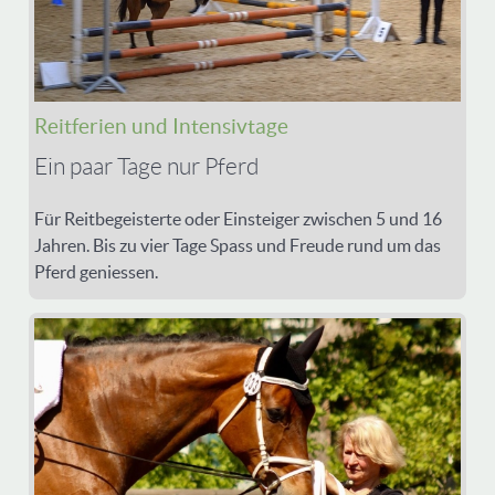
Reitferien und Intensivtage
Ein paar Tage nur Pferd
Für Reitbegeisterte oder Einsteiger zwischen 5 und 16
Jahren. Bis zu vier Tage Spass und Freude rund um das
Pferd geniessen.