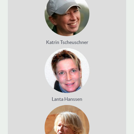
Katrin Tscheuschner
Lanta Hanssen