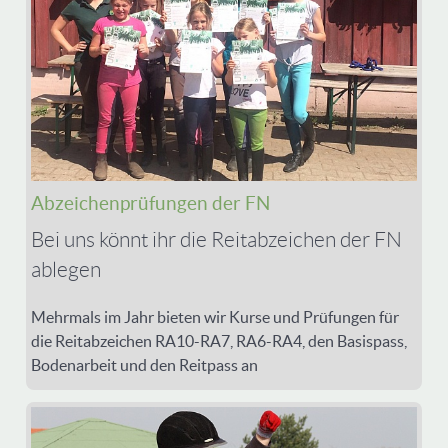
Abzeichenprüfungen der FN
Bei uns könnt ihr die Reitabzeichen der FN
ablegen
Mehrmals im Jahr bieten wir Kurse und Prüfungen für
die Reitabzeichen RA10-RA7, RA6-RA4, den Basispass,
Bodenarbeit und den Reitpass an