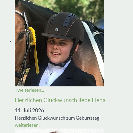
+
weiterlesen...
Herzlichen Glückwunsch liebe Elena
11. Juli 2026
Herzlichen Glückwunsch zum Geburtstag!
weiterlesen...