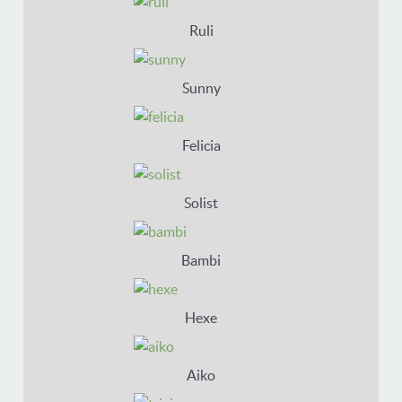
Ruli
Sunny
Felicia
Solist
Bambi
Hexe
Aiko