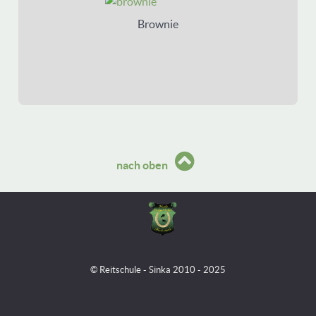
Brownie
nach oben
© Reitschule - Sinka 2010 - 2025