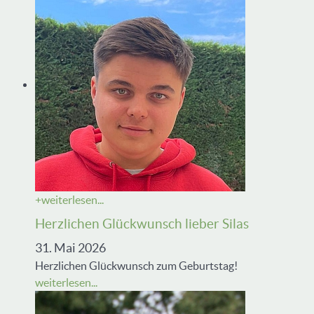
+
weiterlesen...
Herzlichen Glückwunsch lieber Silas
31. Mai 2026
Herzlichen Glückwunsch zum Geburtstag!
weiterlesen...