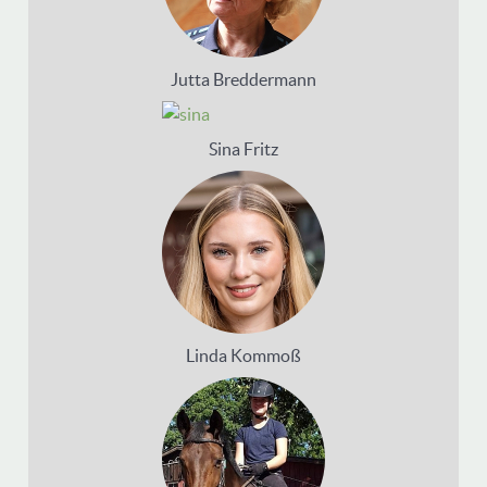
Jutta Breddermann
Sina Fritz
Linda Kommoß