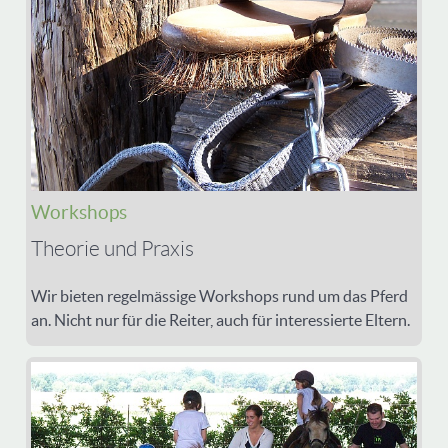
Workshops
Theorie und Praxis
Wir bieten regelmässige Workshops rund um das Pferd
an. Nicht nur für die Reiter, auch für interessierte Eltern.