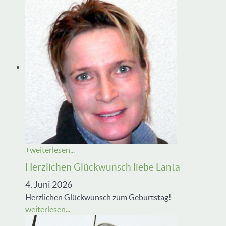
+
weiterlesen...
Herzlichen Glückwunsch liebe Lanta
4. Juni 2026
Herzlichen Glückwunsch zum Geburtstag!
weiterlesen...