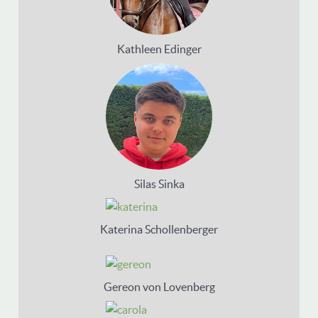
Kathleen Edinger
Silas Sinka
Katerina Schollenberger
Gereon von Lovenberg