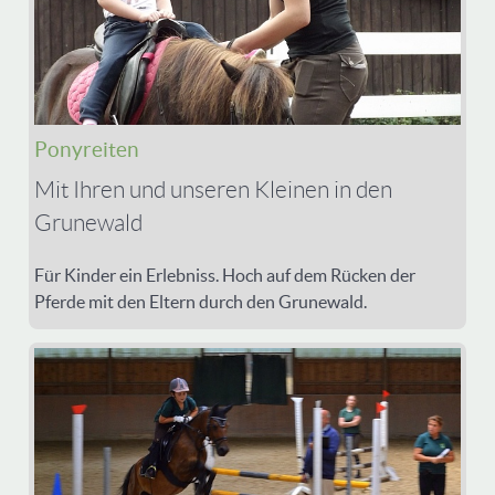
Ponyreiten
Mit Ihren und unseren Kleinen in den
Grunewald
Für Kinder ein Erlebniss. Hoch auf dem Rücken der
Pferde mit den Eltern durch den Grunewald.