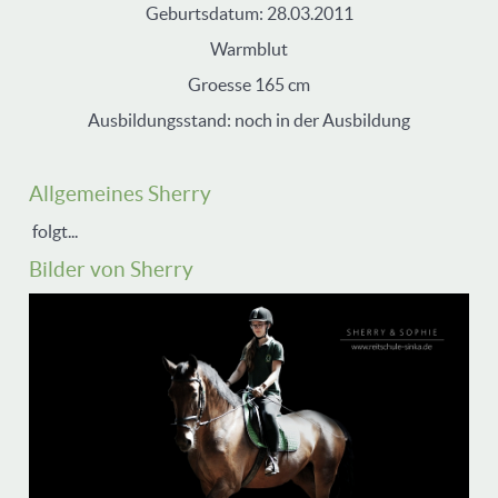
Geburtsdatum: 28.03.2011
Warmblut
Groesse 165 cm
Ausbildungsstand: noch in der Ausbildung
Allgemeines Sherry
folgt...
Bilder von Sherry