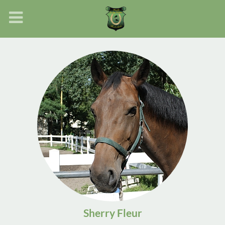
Sherry Fleur