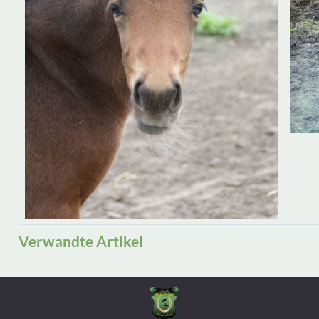
Verwandte Artikel