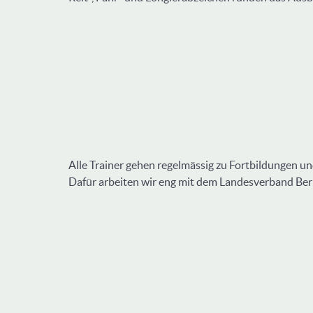
Alle Trainer gehen regelmässig zu Fortbildungen un
Dafür arbeiten wir eng mit dem Landesverband Be