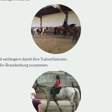
d verlängern damit ihre Trainerlizenzen.
rlin-Brandenburg zusammen.