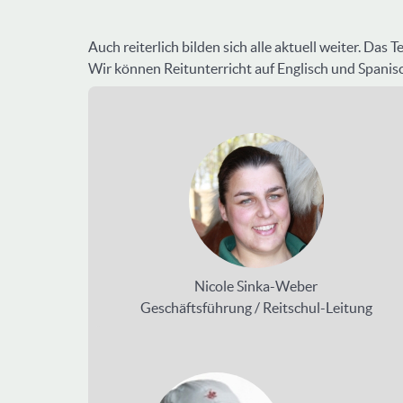
Auch reiterlich bilden sich alle aktuell weiter. Das
Wir können Reitunterricht auf Englisch und Spanisc
Nicole Sinka-Weber
Geschäftsführung / Reitschul-Leitung