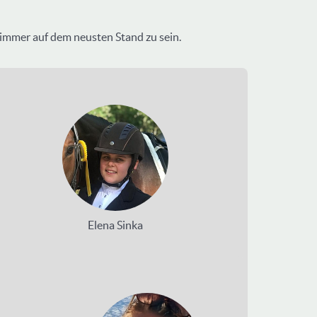
er immer auf dem neusten Stand zu sein.
Elena Sinka