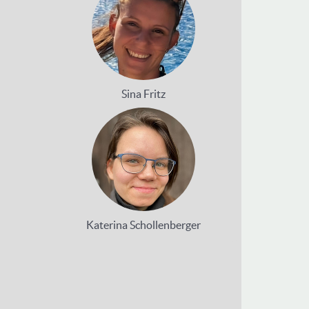
Sina Fritz
Katerina Schollenberger