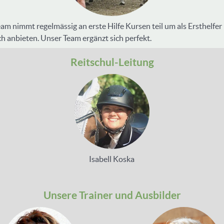
 Team nimmt regelmässig an erste Hilfe Kursen teil um als Ersthelf
h anbieten. Unser Team ergänzt sich perfekt.
Reitschul-Leitung
Isabell Koska
Unsere Trainer und Ausbilder