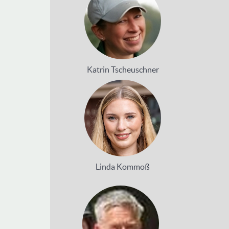
Katrin Tscheuschner
Linda Kommoß