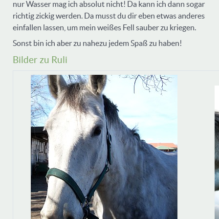
nur Wasser mag ich absolut nicht! Da kann ich dann sogar
richtig zickig werden. Da musst du dir eben etwas anderes
einfallen lassen, um mein weißes Fell sauber zu kriegen.
Sonst bin ich aber zu nahezu jedem Spaß zu haben!
Bilder zu Ruli