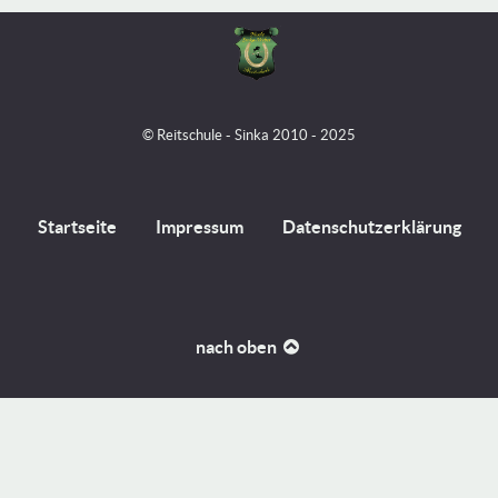
© Reitschule - Sinka 2010 - 2025
Startseite
Impressum
Datenschutzerklärung
nach oben