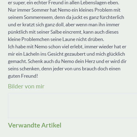
er super, ein echter Freund in allen Lebenslagen eben.
Nur immer Sommer hat Nemo ein kleines Problem mit
seinem Sommerexem, denn da juckt es ganz fürchterlich
und er kratzt sich ganz doll, aber wenn man ihn immer
pünktlich mit seiner Salbe eincremt, kann auch dieses
kleine Problemchen seine Laune nicht drüben.
Ich habe mit Nemo schon viel erlebt, immer wieder hat er
mir ein Lächeln ins Gesicht gezaubert und mich glücklich
gemacht. Schenk auch du Nemo dein Herz und er wird dir
seins schenken, denn jeder von uns brauch doch einen
guten Freund!
Bilder von mir
Verwandte Artikel