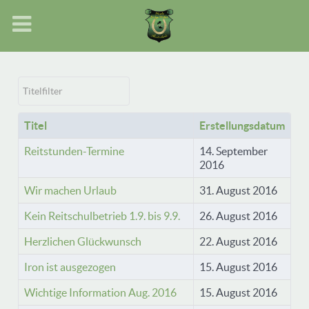
Titelfilter
Titel
Erstellungsdatum
Reitstunden-Termine
14. September
2016
Wir machen Urlaub
31. August 2016
Kein Reitschulbetrieb 1.9. bis 9.9.
26. August 2016
Herzlichen Glückwunsch
22. August 2016
Iron ist ausgezogen
15. August 2016
Wichtige Information Aug. 2016
15. August 2016