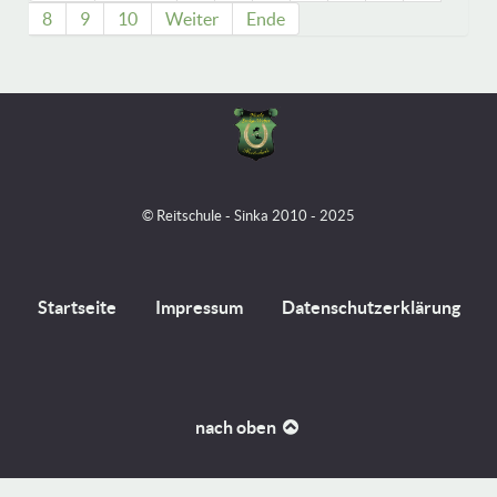
8
9
10
Weiter
Ende
© Reitschule - Sinka 2010 - 2025
Startseite
Impressum
Datenschutzerklärung
nach oben