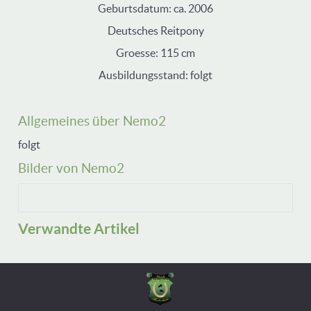
Geburtsdatum: ca. 2006
Deutsches Reitpony
Groesse: 115 cm
Ausbildungsstand: folgt
Allgemeines über Nemo2
folgt
Bilder von Nemo2
Verwandte Artikel