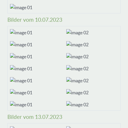
Bilder vom 10.07.2023
Bilder vom 13.07.2023