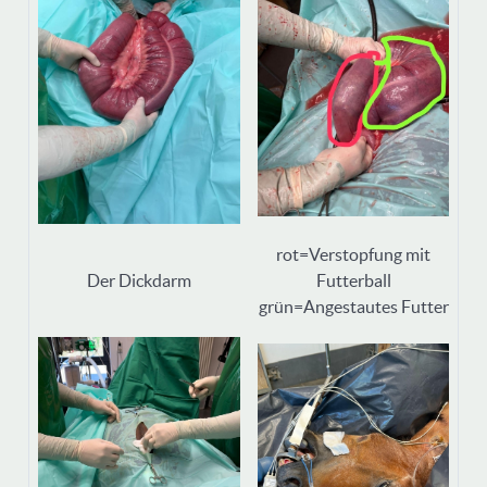
rot=Verstopfung mit
Der Dickdarm
Futterball
grün=Angestautes Futter