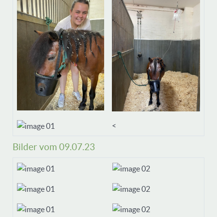
<
Bilder vom 09.07.23