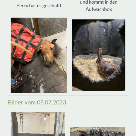
und kommt in den
Percy hat es geschafft
Aufwachbox
Bilder vom 08.07.2023