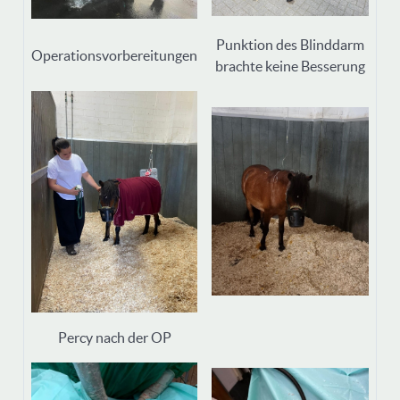
Punktion des Blinddarm
Operationsvorbereitungen
brachte keine Besserung
Percy nach der OP