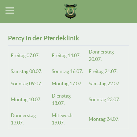
Percy in der Pferdeklinik
Donnerstag
Freitag 07.07.
Freitag 14.07.
20.07.
Samstag 08.07.
Sonntag 16.07.
Freitag 21.07.
Sonntag 09.07.
Montag 17.07.
Samstag 22.07.
Dienstag
Montag 10.07.
Sonntag 23.07.
18.07.
Donnerstag
Mittwoch
Montag 24.07.
13.07.
19.07.