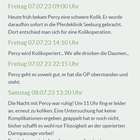
Freitag 07.07.23 09:00 Uhr
Heute früh bekam Percy eine schwere Kolik. Er wurde
daraufhin sofort in die Pferdeklinik Seeburg gebracht.
Dort entschied man sich für eine Kolikoperation.
Freitag 07.07.23 14:10 Uhr
Percy wird Kolikoperiert... Wir alle drücken die Daumen...
Freitag 07.07.23 22:15 Uhr
Percy geht es soweit gut, er hat die OP überstanden und
steht.
Samstag 08.07.23 13:20 Uhr
Die Nacht mit Percy war ruhig! Um 11 Uhr fing er leider
an, erneut zu koliken. Eine Untersuchung hat keine
Komplikationen ergeben, geäppelt hat er noch nicht,
bisher schafft es wohl nur Flüssigkeit an der operierten
Darmpassage vorbei!