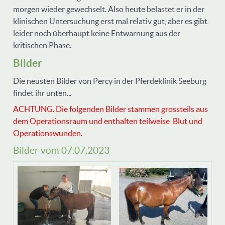
morgen wieder gewechselt. Also heute belastet er in der
klinischen Untersuchung erst mal relativ gut, aber es gibt
leider noch überhaupt keine Entwarnung aus der
kritischen Phase.
Bilder
Die neusten Bilder von Percy in der Pferdeklinik Seeburg
findet ihr unten...
ACHTUNG. Die folgenden Bilder stammen grossteils aus
dem Operationsraum und enthalten teilweise Blut und
Operationswunden.
Bilder vom 07.07.2023