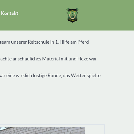
Kontakt
eam unserer Reitschule in 1. Hilfe am Pferd
rachte anschauliches Material mit und Hexe war
ar eine wirklich lustige Runde, das Wetter spielte